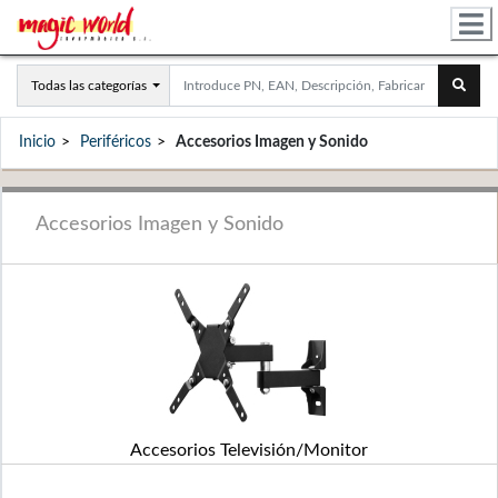
Todas las categorías
Inicio
Periféricos
Accesorios Imagen y Sonido
Accesorios Imagen y Sonido
Accesorios Televisión/Monitor