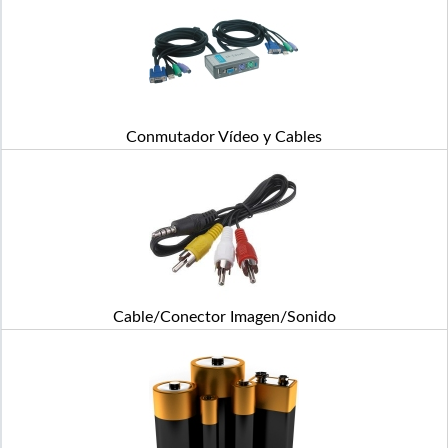
Conmutador Vídeo y Cables
Cable/Conector Imagen/Sonido