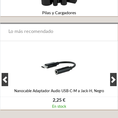
Pilas y Cargadores
Lo más recomendado
Nanocable Adaptador Audio USB-C-M a Jack-H, Negro
2,25 €
En stock