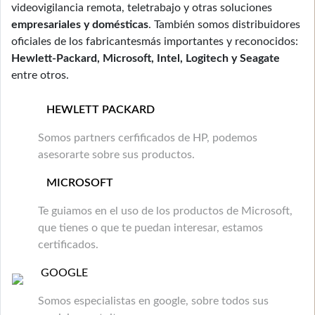
videovigilancia remota, teletrabajo y otras soluciones
empresariales y domésticas
. También somos distribuidores
oficiales de los fabricantesmás importantes y reconocidos:
Hewlett-Packard, Microsoft, Intel, Logitech y Seagate
entre otros.
HEWLETT PACKARD
Somos partners cerfificados de HP, podemos
asesorarte sobre sus productos.
MICROSOFT
Te guiamos en el uso de los productos de Microsoft,
que tienes o que te puedan interesar, estamos
certificados.
GOOGLE
Somos especialistas en google, sobre todos sus