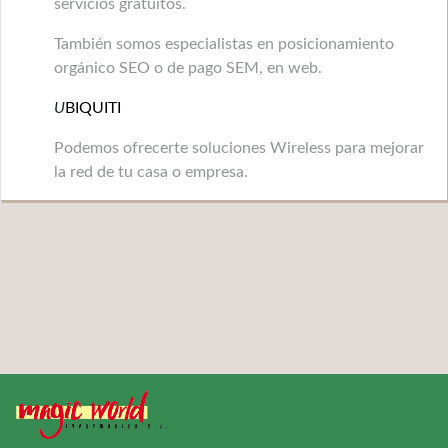
servicios gratuitos.
También somos especialistas en posicionamiento
orgánico SEO o de pago SEM, en web.
U
BIQUITI
Podemos ofrecerte soluciones Wireless para mejorar
la red de tu casa o empresa.