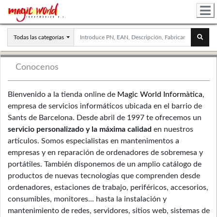
Todas las categorías
Conocenos
Bienvenido a la tienda online de
Magic World Informàtica
,
empresa de servicios informáticos ubicada en el barrio de
Sants de Barcelona. Desde abril de 1997 te ofrecemos un
servicio personalizado y la máxima calidad
en nuestros
artículos. Somos especialistas en mantenimentos a
empresas y en reparación de ordenadores de sobremesa y
portátiles. También disponemos de un amplio catálogo de
productos de nuevas tecnologías que comprenden desde
ordenadores, estaciones de trabajo, periféricos, accesorios,
consumibles, monitores... hasta la instalación y
mantenimiento de redes, servidores, sitios web, sistemas de