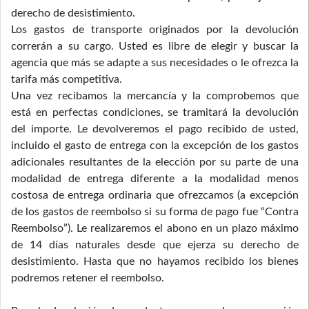
derecho de desistimiento.
Los gastos de transporte originados por la devolución
correrán a su cargo. Usted es libre de elegir y buscar la
agencia que más se adapte a sus necesidades o le ofrezca la
tarifa más competitiva.
Una vez recibamos la mercancía y la comprobemos que
está en perfectas condiciones, se tramitará la devolución
del importe. Le devolveremos el pago recibido de usted,
incluido el gasto de entrega con la excepción de los gastos
adicionales resultantes de la elección por su parte de una
modalidad de entrega diferente a la modalidad menos
costosa de entrega ordinaria que ofrezcamos (a excepción
de los gastos de reembolso si su forma de pago fue “Contra
Reembolso”). Le realizaremos el abono en un plazo máximo
de 14 días naturales desde que ejerza su derecho de
desistimiento. Hasta que no hayamos recibido los bienes
podremos retener el reembolso.