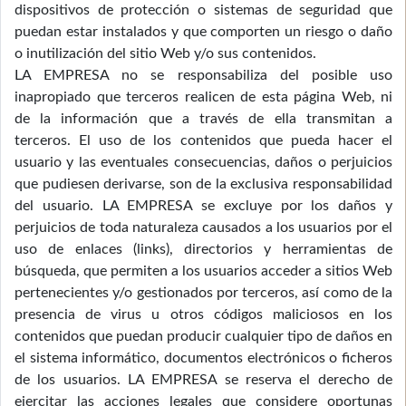
dispositivos de protección o sistemas de seguridad que
puedan estar instalados y que comporten un riesgo o daño
o inutilización del sitio Web y/o sus contenidos.
LA EMPRESA no se responsabiliza del posible uso
inapropiado que terceros realicen de esta página Web, ni
de la información que a través de ella transmitan a
terceros. El uso de los contenidos que pueda hacer el
usuario y las eventuales consecuencias, daños o perjuicios
que pudiesen derivarse, son de la exclusiva responsabilidad
del usuario. LA EMPRESA se excluye por los daños y
perjuicios de toda naturaleza causados a los usuarios por el
uso de enlaces (links), directorios y herramientas de
búsqueda, que permiten a los usuarios acceder a sitios Web
pertenecientes y/o gestionados por terceros, así como de la
presencia de virus u otros códigos maliciosos en los
contenidos que puedan producir cualquier tipo de daños en
el sistema informático, documentos electrónicos o ficheros
de los usuarios. LA EMPRESA se reserva el derecho de
ejercitar las acciones legales que considere oportunas