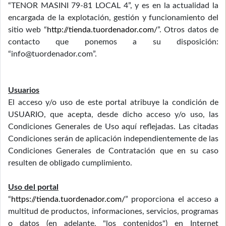
“TENOR MASINI 79-81 LOCAL 4”, y es en la actualidad la
encargada de la explotación, gestión y funcionamiento del
sitio web “
http://tienda.tuordenador.com/
”. Otros datos de
contacto que ponemos a su disposición:
“info@tuordenador.com”.
Usuarios
El acceso y/o uso de este portal atribuye la condición de
USUARIO, que acepta, desde dicho acceso y/o uso, las
Condiciones Generales de Uso aquí reflejadas. Las citadas
Condiciones serán de aplicación independientemente de las
Condiciones Generales de Contratación que en su caso
resulten de obligado cumplimiento.
Uso del portal
“
https://tienda.tuordenador.com/
” proporciona el acceso a
multitud de productos, informaciones, servicios, programas
o datos (en adelante, "los contenidos") en Internet