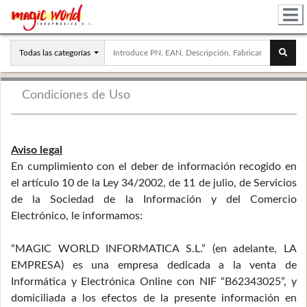
Todas las categorías
Condiciones de Uso
Aviso legal
En cumplimiento con el deber de información recogido en
el artículo 10 de la Ley 34/2002, de 11 de julio, de Servicios
de la Sociedad de la Información y del Comercio
Electrónico, le informamos:
“MAGIC WORLD INFORMATICA S.L.” (en adelante, LA
EMPRESA) es una empresa dedicada a la venta de
Informática y Electrónica Online con NIF “B62343025”, y
domiciliada a los efectos de la presente información en