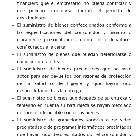
financiero que el empresario no pueda controlar y
que puedan producirse durante el periodo de
desistimiento.
El suministro de bienes confeccionados conforme a
las especificaciones del consumidor y usuario o
claramente personalizados, como los ordenadores
configurados a la carta.
El suministro de bienes que puedan deteriorarse o
caducar con rapidez.
El suministro de bienes precintados que no sean
aptos para ser devueltos por razones de protección
de la salud o de higiene y que hayan sido
desprecintados tras la entrega.
El suministro de bienes que después de su entrega y
teniendo en cuenta su naturaleza se hayan mezclado
de forma indisociable con otros bienes.
El suministro de grabaciones sonoras o de vídeo
precintadas o de programas informáticos precintados
que hayan sido desprecintados por el consumidor y