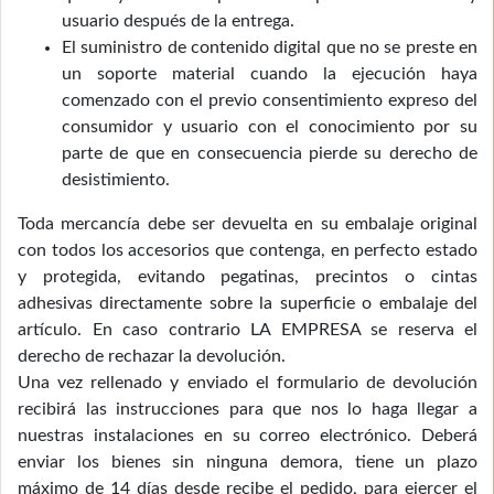
usuario después de la entrega.
El suministro de contenido digital que no se preste en
un soporte material cuando la ejecución haya
comenzado con el previo consentimiento expreso del
consumidor y usuario con el conocimiento por su
parte de que en consecuencia pierde su derecho de
desistimiento.
Toda mercancía debe ser devuelta en su embalaje original
con todos los accesorios que contenga, en perfecto estado
y protegida, evitando pegatinas, precintos o cintas
adhesivas directamente sobre la superficie o embalaje del
artículo. En caso contrario LA EMPRESA se reserva el
derecho de rechazar la devolución.
Una vez rellenado y enviado el formulario de devolución
recibirá las instrucciones para que nos lo haga llegar a
nuestras instalaciones en su correo electrónico. Deberá
enviar los bienes sin ninguna demora, tiene un plazo
máximo de 14 días desde recibe el pedido, para ejercer el