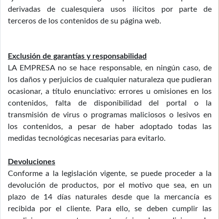
derivadas de cualesquiera usos ilícitos por parte de
terceros de los contenidos de su página web.
Exclusión de garantías y responsabilidad
LA EMPRESA no se hace responsable, en ningún caso, de
los daños y perjuicios de cualquier naturaleza que pudieran
ocasionar, a título enunciativo: errores u omisiones en los
contenidos, falta de disponibilidad del portal o la
transmisión de virus o programas maliciosos o lesivos en
los contenidos, a pesar de haber adoptado todas las
medidas tecnológicas necesarias para evitarlo.
Devoluciones
Conforme a la legislación vigente, se puede proceder a la
devolución de productos, por el motivo que sea, en un
plazo de 14 días naturales desde que la mercancía es
recibida por el cliente. Para ello, se deben cumplir las