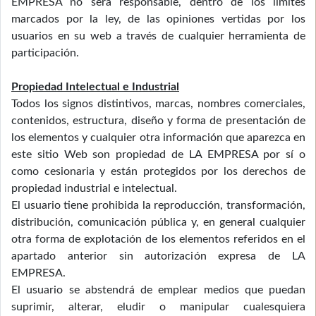
EMPRESA no será responsable, dentro de los límites
marcados por la ley, de las opiniones vertidas por los
usuarios en su web a través de cualquier herramienta de
participación.
Propiedad Intelectual e Industrial
Todos los signos distintivos, marcas, nombres comerciales,
contenidos, estructura, diseño y forma de presentación de
los elementos y cualquier otra información que aparezca en
este sitio Web son propiedad de LA EMPRESA por sí o
como cesionaria y están protegidos por los derechos de
propiedad industrial e intelectual.
El usuario tiene prohibida la reproducción, transformación,
distribución, comunicación pública y, en general cualquier
otra forma de explotación de los elementos referidos en el
apartado anterior sin autorización expresa de LA
EMPRESA.
El usuario se abstendrá de emplear medios que puedan
suprimir, alterar, eludir o manipular cualesquiera