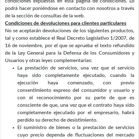
condiciones expuestas en esta página de condiciones. Lo
podrá hacer poniéndose en contacto con nosotros a través
de la sección de consultas de la web.
Condiciones de devoluciones para clientes particulares
No se aceptarán devoluciones de los siguientes productos,
tal y como establece el Real Decreto Legislativo 1/2007, de
16 de noviembre, por el que se aprueba el texto refundido
de la Ley General para la Defensa de los Consumidores y
Usuarios y otras leyes complementarias:
La prestación de servicios, una vez que el servicio
haya sido completamente ejecutado, cuando la
ejecución haya comenzado, con previo
consentimiento expreso del consumidor y usuario y
con el reconocimiento por su parte de que es
consciente de que, una vez que el contrato haya sido
completamente ejecutado por el empresario, habrá
perdido su derecho de desistimiento.
El suministro de bienes o la prestación de servicios
cuyo precio dependa de fluctuaciones del mercado