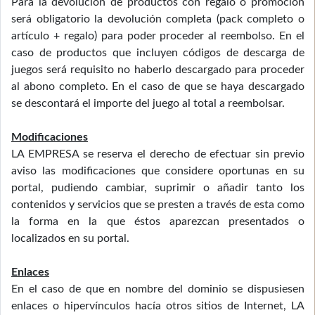
Para la devolución de productos con regalo o promoción
será obligatorio la devolución completa (pack completo o
artículo + regalo) para poder proceder al reembolso. En el
caso de productos que incluyen códigos de descarga de
juegos será requisito no haberlo descargado para proceder
al abono completo. En el caso de que se haya descargado
se descontará el importe del juego al total a reembolsar.
Modificaciones
LA EMPRESA se reserva el derecho de efectuar sin previo
aviso las modificaciones que considere oportunas en su
portal, pudiendo cambiar, suprimir o añadir tanto los
contenidos y servicios que se presten a través de esta como
la forma en la que éstos aparezcan presentados o
localizados en su portal.
Enlaces
En el caso de que en nombre del dominio se dispusiesen
enlaces o hipervínculos hacía otros sitios de Internet, LA