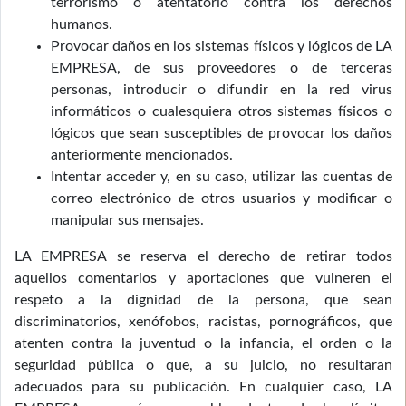
terrorismo o atentatorio contra los derechos
humanos.
Provocar daños en los sistemas físicos y lógicos de LA
EMPRESA, de sus proveedores o de terceras
personas, introducir o difundir en la red virus
informáticos o cualesquiera otros sistemas físicos o
lógicos que sean susceptibles de provocar los daños
anteriormente mencionados.
Intentar acceder y, en su caso, utilizar las cuentas de
correo electrónico de otros usuarios y modificar o
manipular sus mensajes.
LA EMPRESA se reserva el derecho de retirar todos
aquellos comentarios y aportaciones que vulneren el
respeto a la dignidad de la persona, que sean
discriminatorios, xenófobos, racistas, pornográficos, que
atenten contra la juventud o la infancia, el orden o la
seguridad pública o que, a su juicio, no resultaran
adecuados para su publicación. En cualquier caso, LA