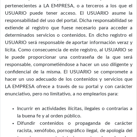
pertenecientes a LA EMPRESA, o a terceros a los que el
USUARIO puede tener acceso. El USUARIO asume la
responsabilidad del uso del portal. Dicha responsabilidad se
extiende al registro que fuese necesario para acceder a
determinados servicios o contenidos. En dicho registro el
USUARIO será responsable de aportar información veraz y
lícita. Como consecuencia de este registro, al USUARIO se
le puede proporcionar una contraseña de la que será
responsable, comprometiéndose a hacer un uso diligente y
confidencial de la misma. El USUARIO se compromete a
hacer un uso adecuado de los contenidos y servicios que
LA EMPRESA ofrece a través de su portal y con carácter
enunciativo, pero no limitativo, a no emplearlos para:
Incurrir en actividades ilícitas, ilegales o contrarias a
la buena fe y al orden público.
Difundir contenidos o propaganda de carácter
racista, xenófobo, pornográfico ilegal, de apología del