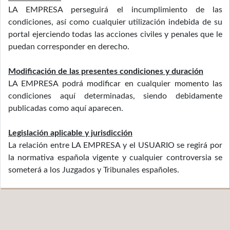
LA EMPRESA perseguirá el incumplimiento de las
condiciones, así como cualquier utilización indebida de su
portal ejerciendo todas las acciones civiles y penales que le
puedan corresponder en derecho.
Modificación de las presentes condiciones y duración
LA EMPRESA podrá modificar en cualquier momento las
condiciones aquí determinadas, siendo debidamente
publicadas como aquí aparecen.
Legislación aplicable y jurisdicción
La relación entre LA EMPRESA y el USUARIO se regirá por
la normativa española vigente y cualquier controversia se
someterá a los Juzgados y Tribunales españoles.