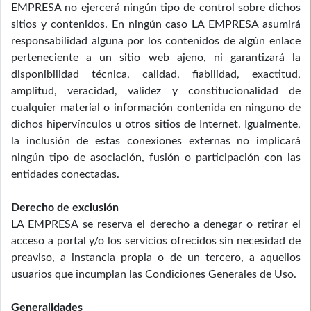
EMPRESA no ejercerá ningún tipo de control sobre dichos
sitios y contenidos. En ningún caso LA EMPRESA asumirá
responsabilidad alguna por los contenidos de algún enlace
perteneciente a un sitio web ajeno, ni garantizará la
disponibilidad técnica, calidad, fiabilidad, exactitud,
amplitud, veracidad, validez y constitucionalidad de
cualquier material o información contenida en ninguno de
dichos hipervínculos u otros sitios de Internet. Igualmente,
la inclusión de estas conexiones externas no implicará
ningún tipo de asociación, fusión o participación con las
entidades conectadas.
Derecho de exclusión
LA EMPRESA se reserva el derecho a denegar o retirar el
acceso a portal y/o los servicios ofrecidos sin necesidad de
preaviso, a instancia propia o de un tercero, a aquellos
usuarios que incumplan las Condiciones Generales de Uso.
Generalidades