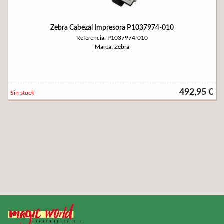
Zebra Cabezal Impresora P1037974-010
Referencia: P1037974-010
Marca: Zebra
492,95 €
Sin stock