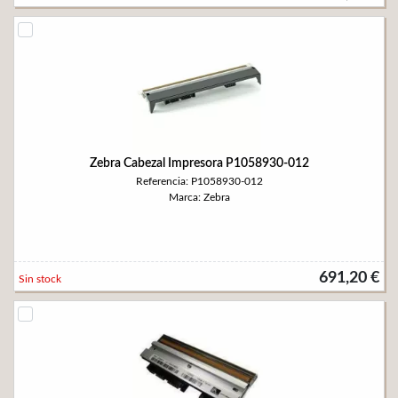
Zebra Cabezal Impresora P1058930-012
Referencia: P1058930-012
Marca: Zebra
691,20 €
Sin stock