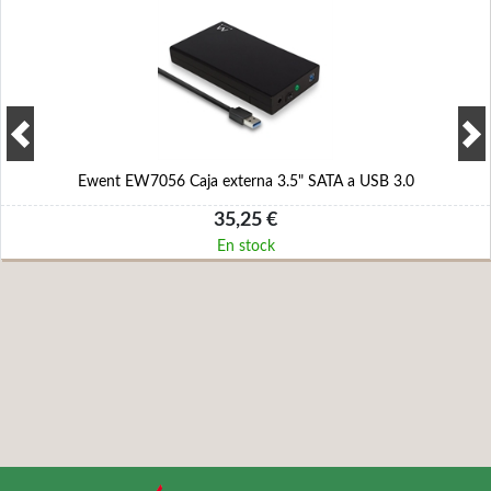
Ewent EW7056 Caja externa 3.5" SATA a USB 3.0
35,25 €
En stock