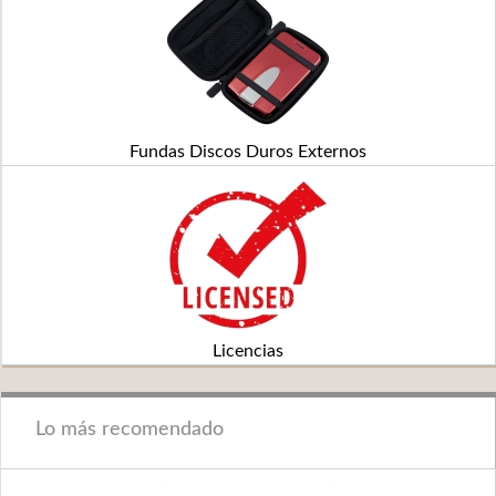
Fundas Discos Duros Externos
Licencias
Lo más recomendado