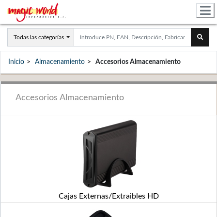
Todas las categorías
Inicio
Almacenamiento
Accesorios Almacenamiento
Accesorios Almacenamiento
Cajas Externas/Extraibles HD