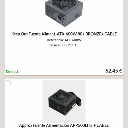
Keep Out Fuente Aliment. ATX-600W 80+ BRONZE+ CABLE
Referencia: ATX-600W
Marca: KEEP OUT
52,45 €
En stock
Approx Fuente Alimentación APP500LITE + CABLE