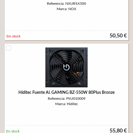
Referencia: NXURSX500
Marca: NOX
50,50 €
Sin stock
Hiditec Fuente Al. GAMING BZ-550W 80Plus Bronze
Referencia: PSU010009
Marca: Hiditec
55,80 €
En stock