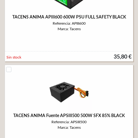
TACENS ANIMA APIII600 600W PSU FULL SAFETY BLACK
Referencia: APIII600
Marca: Tacens
35,80 €
Sin stock
TACENS ANIMA Fuente APSIII500 500W SFX 85% BLACK
Referencia: APSIII500
Marca: Tacens