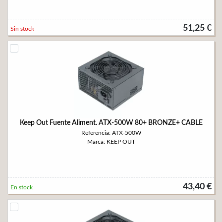
51,25 €
Sin stock
Keep Out Fuente Aliment. ATX-500W 80+ BRONZE+ CABLE
Referencia: ATX-500W
Marca: KEEP OUT
43,40 €
En stock