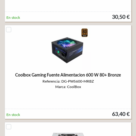
30,50 €
En stock
Coolbox Gaming Fuente Alimentacion 600 W 80+ Bronze
Referencia: DG-PWS600-MRBZ
Marca: CoolBox
63,40 €
En stock