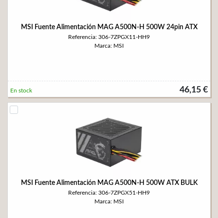
MSI Fuente Alimentación MAG A500N-H 500W 24pin ATX
Referencia: 306-7ZPGX11-HH9
Marca: MSI
46,15 €
En stock
MSI Fuente Alimentación MAG A500N-H 500W ATX BULK
Referencia: 306-7ZPGX51-HH9
Marca: MSI