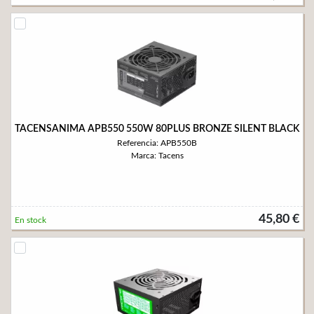
TACENSANIMA APB550 550W 80PLUS BRONZE SILENT BLACK
Referencia: APB550B
Marca: Tacens
45,80 €
En stock