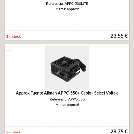
Referencia: APPC-500LITE
Marca: approx!
23,55 €
Sin stock
Approx Fuente Alimen APPC-550+ Cable+ Select Voltaje
Referencia: APPC-550
Marca: approx!
28,75 €
Sin stock