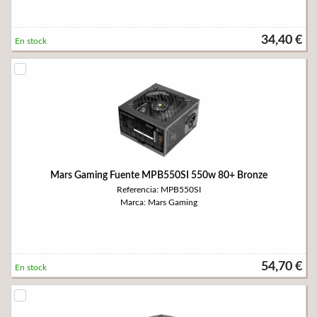
34,40 €
En stock
Mars Gaming Fuente MPB550SI 550w 80+ Bronze
Referencia: MPB550SI
Marca: Mars Gaming
54,70 €
En stock