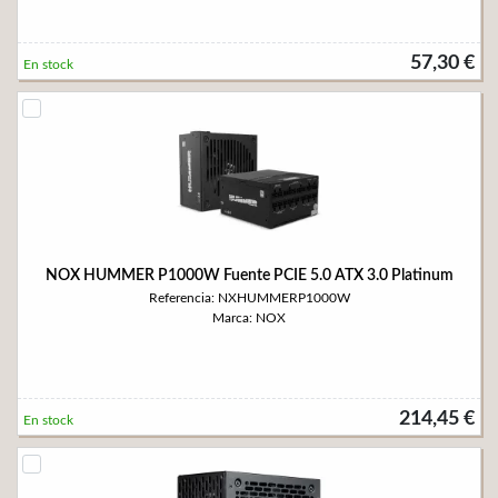
57,30 €
En stock
NOX HUMMER P1000W Fuente PCIE 5.0 ATX 3.0 Platinum
Referencia: NXHUMMERP1000W
Marca: NOX
214,45 €
En stock