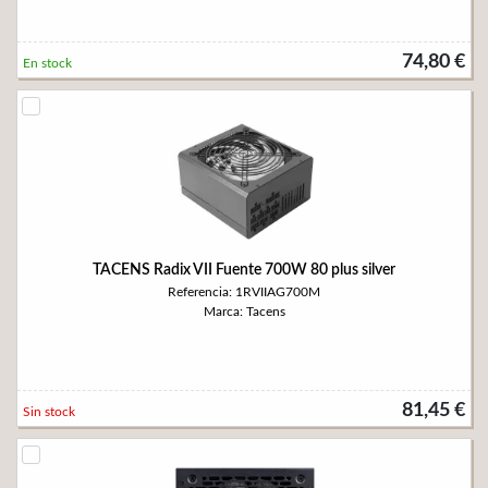
74,80 €
En stock
TACENS Radix VII Fuente 700W 80 plus silver
Referencia: 1RVIIAG700M
Marca: Tacens
81,45 €
Sin stock