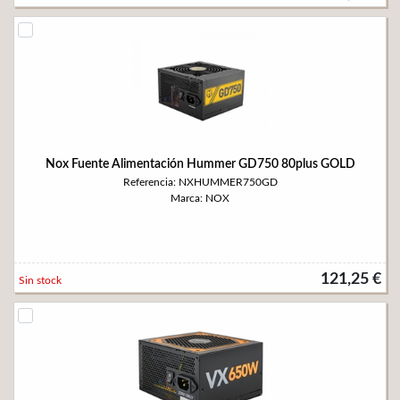
Nox Fuente Alimentación Hummer GD750 80plus GOLD
Referencia: NXHUMMER750GD
Marca: NOX
121,25 €
Sin stock