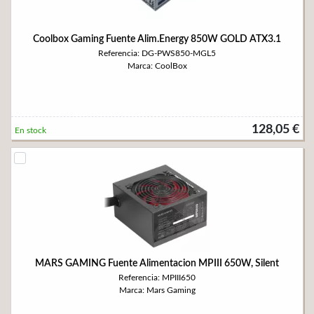
Coolbox Gaming Fuente Alim.Energy 850W GOLD ATX3.1
Referencia: DG-PWS850-MGL5
Marca: CoolBox
128,05 €
En stock
MARS GAMING Fuente Alimentacion MPIII 650W, Silent
Referencia: MPIII650
Marca: Mars Gaming