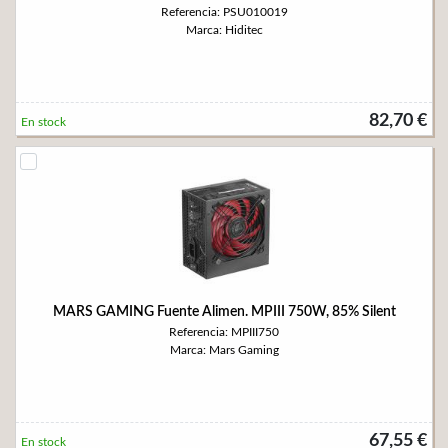
Referencia: PSU010019
Marca: Hiditec
82,70 €
En stock
MARS GAMING Fuente Alimen. MPIII 750W, 85% Silent
Referencia: MPIII750
Marca: Mars Gaming
67,55 €
En stock