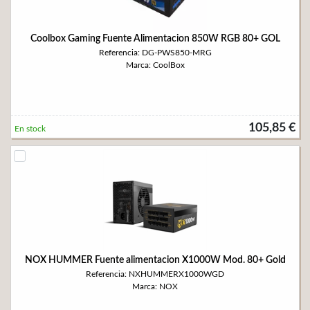
Coolbox Gaming Fuente Alimentacion 850W RGB 80+ GOL
Referencia: DG-PWS850-MRG
Marca: CoolBox
105,85 €
En stock
NOX HUMMER Fuente alimentacion X1000W Mod. 80+ Gold
Referencia: NXHUMMERX1000WGD
Marca: NOX