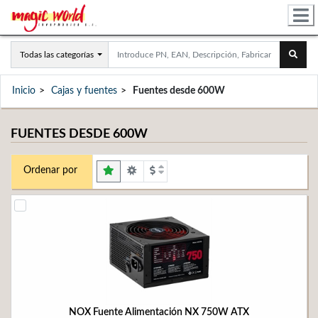
Todas las categorías
Inicio
Cajas y fuentes
Fuentes desde 600W
FUENTES DESDE 600W
Ordenar por
NOX Fuente Alimentación NX 750W ATX