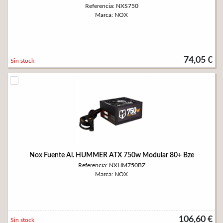
Referencia: NXS750
Marca: NOX
74,05 €
Sin stock
Nox Fuente Al. HUMMER ATX 750w Modular 80+ Bze
Referencia: NXHM750BZ
Marca: NOX
106,60 €
Sin stock