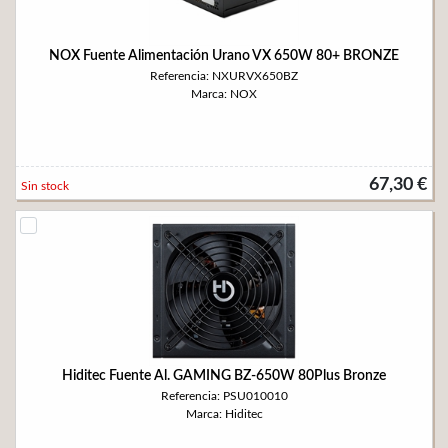
NOX Fuente Alimentación Urano VX 650W 80+ BRONZE
Referencia: NXURVX650BZ
Marca: NOX
67,30 €
Sin stock
Hiditec Fuente Al. GAMING BZ-650W 80Plus Bronze
Referencia: PSU010010
Marca: Hiditec