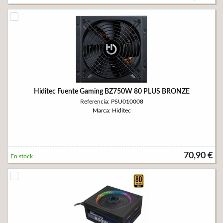
Hiditec Fuente Gaming BZ750W 80 PLUS BRONZE
Referencia: PSU010008
Marca: Hiditec
70,90 €
En stock