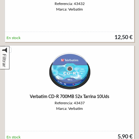
Referencia: 43432
Marca: Verbatim
12,50 €
En stock
Filtrar
Verbatim CD-R 700MB 52x Tarrina 10Uds
Referencia: 43437
Marca: Verbatim
5,90 €
En stock