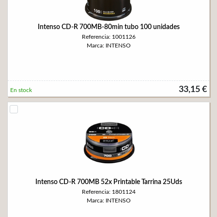
Intenso CD-R 700MB-80min tubo 100 unidades
Referencia: 1001126
Marca: INTENSO
33,15 €
En stock
Intenso CD-R 700MB 52x Printable Tarrina 25Uds
Referencia: 1801124
Marca: INTENSO