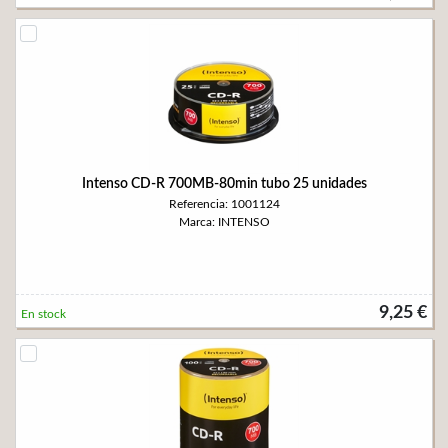
Intenso CD-R 700MB-80min tubo 25 unidades
Referencia: 1001124
Marca: INTENSO
9,25 €
En stock