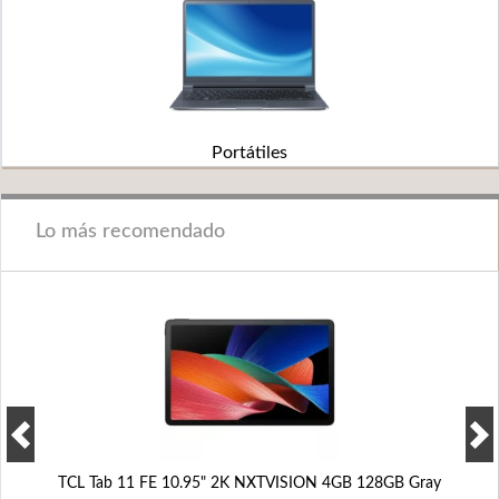
Portátiles
Lo más recomendado
TCL Tab 11 FE 10.95" 2K NXTVISION 4GB 128GB Gray