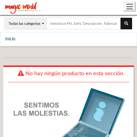
Todas las categorías
Inicio
No hay ningún producto en esta sección.