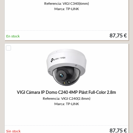
Referencia: VIGI C340(6mm)
Marca: TP-LINK
87,75 €
En stock
VIGI Cámara IP Domo C240 4MP Plást Full-Color 2.8m
Referencia: VIGI C240(2.8mm)
Marca: TP-LINK
87,75 €
Sin stock