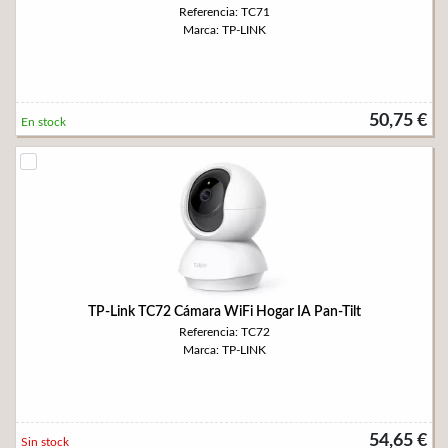
Referencia: TC71
Marca: TP-LINK
50,75 €
En stock
TP-Link TC72 Cámara WiFi Hogar IA Pan-Tilt
Referencia: TC72
Marca: TP-LINK
54,65 €
Sin stock