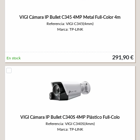
VIGI Cámara IP Bullet C345 4MP Metal Full-Color 4m
Referencia: VIGI C345(4mm)
Marca: TP-LINK
291,90 €
En stock
VIGI Cámara IP Bullet C340S 4MP Plástico Full-Colo
Referencia: VIGI C340S(4mm)
Marca: TP-LINK