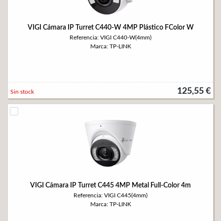
VIGI Cámara IP Turret C440-W 4MP Plástico FColor W
Referencia: VIGI C440-W(4mm)
Marca: TP-LINK
125,55 €
Sin stock
VIGI Cámara IP Turret C445 4MP Metal Full-Color 4m
Referencia: VIGI C445(4mm)
Marca: TP-LINK