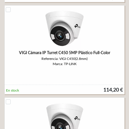
VIGI Cámara IP Turret C450 5MP Plástico Full-Color
Referencia: VIGI C450(2.8mm)
Marca: TP-LINK
114,20 €
En stock