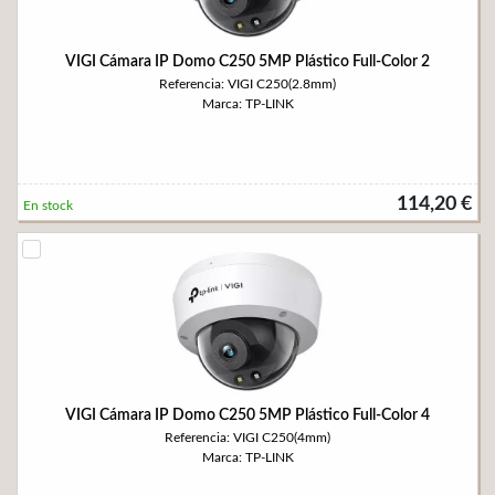
VIGI Cámara IP Domo C250 5MP Plástico Full-Color 2
Referencia: VIGI C250(2.8mm)
Marca: TP-LINK
114,20 €
En stock
VIGI Cámara IP Domo C250 5MP Plástico Full-Color 4
Referencia: VIGI C250(4mm)
Marca: TP-LINK