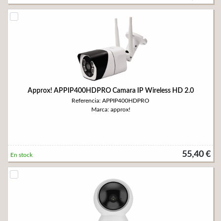
Approx! APPIP400HDPRO Camara IP Wireless HD 2.0
Referencia: APPIP400HDPRO
Marca: approx!
55,40 €
En stock