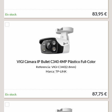
83,95 €
En stock
VIGI Cámara IP Bullet C340 4MP Plástico Full-Color
Referencia: VIGI C340(2.8mm)
Marca: TP-LINK
87,75 €
En stock