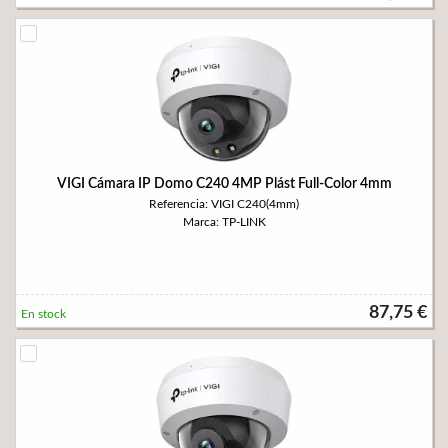
VIGI Cámara IP Domo C240 4MP Plást Full-Color 4mm
Referencia: VIGI C240(4mm)
Marca: TP-LINK
87,75 €
En stock