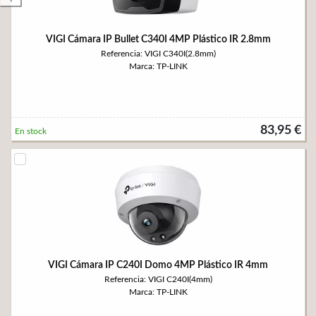
VIGI Cámara IP Bullet C340I 4MP Plástico IR 2.8mm
Referencia: VIGI C340I(2.8mm)
Marca: TP-LINK
83,95 €
En stock
VIGI Cámara IP C240I Domo 4MP Plástico IR 4mm
Referencia: VIGI C240I(4mm)
Marca: TP-LINK