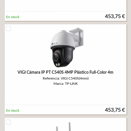
453,75 €
En stock
VIGI Cámara IP PT C540S 4MP Plástico Full-Color 4m
Referencia: VIGI C540S(4mm)
Marca: TP-LINK
453,75 €
En stock