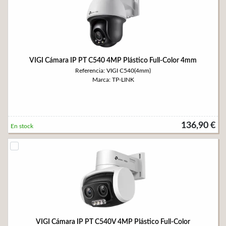
VIGI Cámara IP PT C540 4MP Plástico Full-Color 4mm
Referencia: VIGI C540(4mm)
Marca: TP-LINK
136,90 €
En stock
VIGI Cámara IP PT C540V 4MP Plástico Full-Color