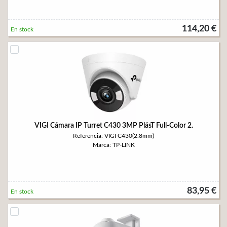
114,20 €
En stock
VIGI Cámara IP Turret C430 3MP PlásT Full-Color 2.
Referencia: VIGI C430(2.8mm)
Marca: TP-LINK
83,95 €
En stock