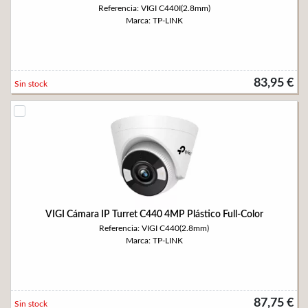
Referencia: VIGI C440I(2.8mm)
Marca: TP-LINK
83,95 €
Sin stock
VIGI Cámara IP Turret C440 4MP Plástico Full-Color
Referencia: VIGI C440(2.8mm)
Marca: TP-LINK
87,75 €
Sin stock