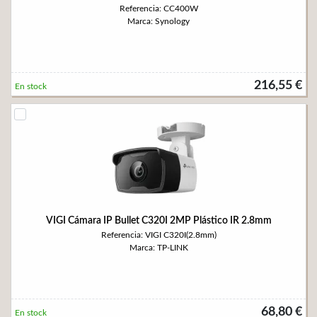
Referencia: CC400W
Marca: Synology
216,55 €
En stock
VIGI Cámara IP Bullet C320I 2MP Plástico IR 2.8mm
Referencia: VIGI C320I(2.8mm)
Marca: TP-LINK
68,80 €
En stock