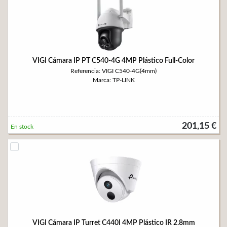
VIGI Cámara IP PT C540-4G 4MP Plástico Full-Color
Referencia: VIGI C540-4G(4mm)
Marca: TP-LINK
201,15 €
En stock
VIGI Cámara IP Turret C440I 4MP Plástico IR 2.8mm