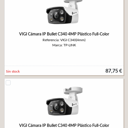
VIGI Cámara IP Bullet C340 4MP Plástico Full-Color
Referencia: VIGI C340(4mm)
Marca: TP-LINK
87,75 €
Sin stock
VIGI Cámara IP Bullet C340 4MP Plástico Full-Color