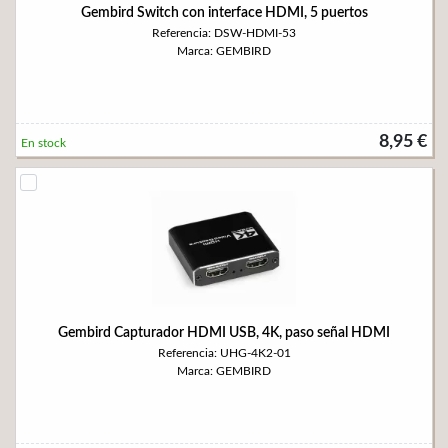
Gembird Switch con interface HDMI, 5 puertos
Referencia: DSW-HDMI-53
Marca: GEMBIRD
8,95 €
En stock
Gembird Capturador HDMI USB, 4K, paso señal HDMI
Referencia: UHG-4K2-01
Marca: GEMBIRD