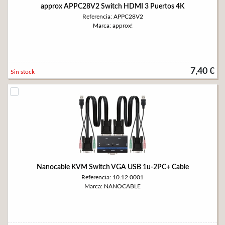
approx APPC28V2 Switch HDMI 3 Puertos 4K
Referencia: APPC28V2
Marca: approx!
7,40 €
Sin stock
Nanocable KVM Switch VGA USB 1u-2PC+ Cable
Referencia: 10.12.0001
Marca: NANOCABLE