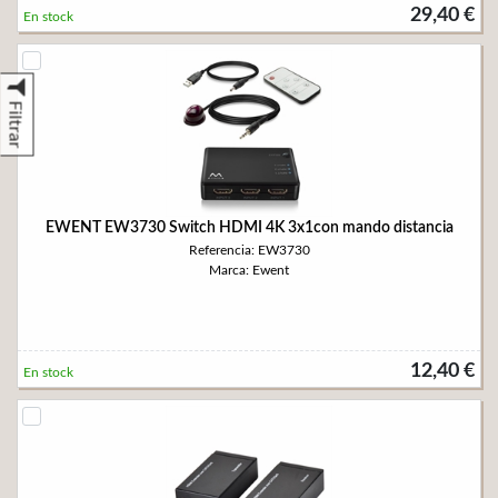
29,40 €
En stock
Filtrar
EWENT EW3730 Switch HDMI 4K 3x1con mando distancia
Referencia: EW3730
Marca: Ewent
12,40 €
En stock