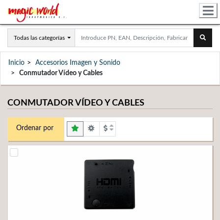
Todas las categorías
Inicio
Accesorios Imagen y Sonido
Conmutador Vídeo y Cables
CONMUTADOR VÍDEO Y CABLES
Ordenar por