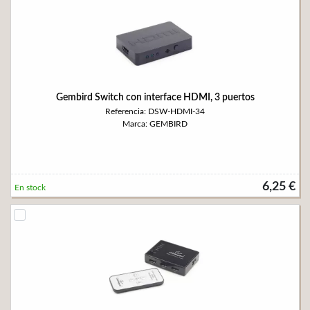
Gembird Switch con interface HDMI, 3 puertos
Referencia: DSW-HDMI-34
Marca: GEMBIRD
6,25 €
En stock