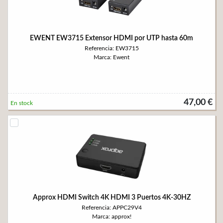
EWENT EW3715 Extensor HDMI por UTP hasta 60m
Referencia: EW3715
Marca: Ewent
47,00 €
En stock
Approx HDMI Switch 4K HDMI 3 Puertos 4K-30HZ
Referencia: APPC29V4
Marca: approx!