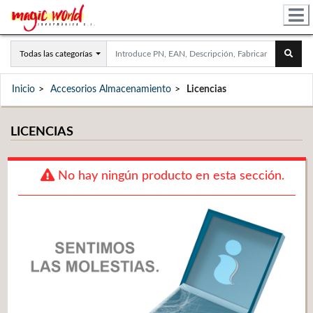
Todas las categorías
Inicio
Accesorios Almacenamiento
Licencias
LICENCIAS
No hay ningún producto en esta sección.