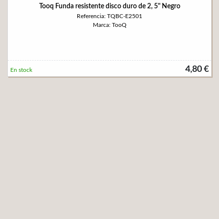
Tooq Funda resistente disco duro de 2, 5" Negro
Referencia: TQBC-E2501
Marca: TooQ
4,80 €
En stock